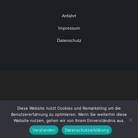
Anfahrt
Impressum
Datenschutz
Diese Website nutzt Cookies und Remarketing um die
Benutzererfahrung zu optimieren. Wenn Sie weiterhin diese
Website nutzen, gehen wir von Ihrem Einverständnis aus.
Verstanden
Datenschutzerklärung
Copyright - WordPress Theme by OceanWP