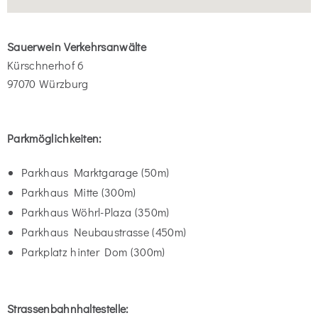
Sauerwein Verkehrsanwälte
Kürschnerhof 6
97070 Würzburg
Parkmöglichkeiten:
Parkhaus Marktgarage (50m)
Parkhaus Mitte (300m)
Parkhaus Wöhrl-Plaza (350m)
Parkhaus Neubaustrasse (450m)
Parkplatz hinter Dom (300m)
Strassenbahnhaltestelle: